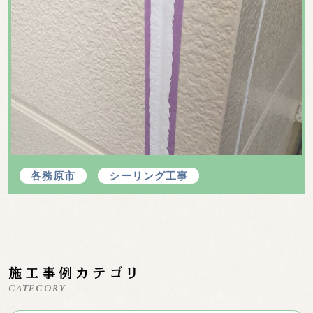
各務原市
シーリング工事
施工事例カテゴリ
CATEGORY