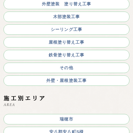
外壁塗装 塗り替え工事
木部塗装工事
シーリング工事
屋根塗り替え工事
鉄骨塗り替え工事
その他
外壁・屋根塗装工事
施工別エリア
AREA
瑞穂市
安八郡安八町S様